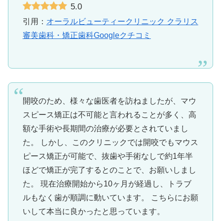
5.0
引用：
オーラルビューティークリニック クラリス
審美歯科・矯正歯科Googleクチコミ
開咬のため、様々な歯医者を訪ねましたが、マウ
スピース矯正は不可能と言われることが多く、高
額な手術や長期間の治療が必要とされていまし
た。 しかし、このクリニックでは開咬でもマウス
ピース矯正が可能で、抜歯や手術なしで約1年半
ほどで矯正が完了するとのことで、お願いしまし
た。 現在治療開始から10ヶ月が経過し、トラブ
ルもなく歯が順調に動いています。 こちらにお願
いして本当に良かったと思っています。