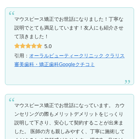
マウスピース矯正でお世話になりました！丁寧な
説明でとても満足しています！友人にも紹介させ
て頂きました！
5.0
引用：
オーラルビューティークリニック クラリス
審美歯科・矯正歯科Googleクチコミ
マウスピース矯正でお世話になっています。 カウ
ンセリングの際もメリットデメリットをじっくり
説明して下さり、安心して契約することが出来ま
した。 医師の方も親しみやすく、丁寧に施術して