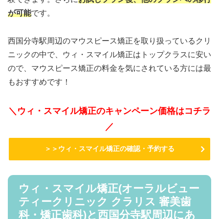
が可能
です。
西国分寺駅周辺のマウスピース矯正を取り扱っているクリ
ニックの中で、ウィ・スマイル矯正はトップクラスに安い
ので、マウスピース矯正の料金を気にされている方には最
もおすすめです！
＼ウィ・スマイル矯正のキャンペーン価格はコチラ
／
＞＞ウィ・スマイル矯正の確認・予約する
ウィ・スマイル矯正(オーラルビュー
ティークリニック クラリス 審美歯
科・矯正歯科)と西国分寺駅周辺にあ