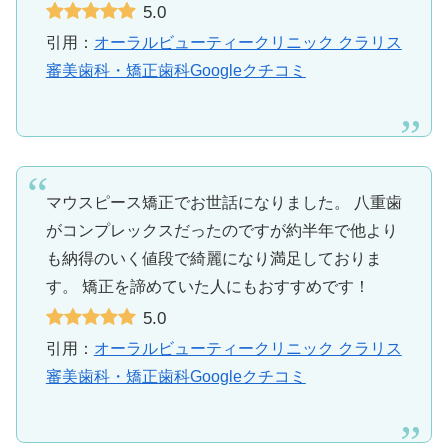
5.0
引用：
オーラルビューティークリニック クラリス
審美歯科・矯正歯科Googleクチコミ
マウスピース矯正でお世話になりました。 八重歯
がコンプレックスだったのですが約半年で他より
も納得のいく値段で綺麗になり満足しておりま
す。 矯正を諦めていた人にもおすすめです！
5.0
引用：
オーラルビューティークリニック クラリス
審美歯科・矯正歯科Googleクチコミ