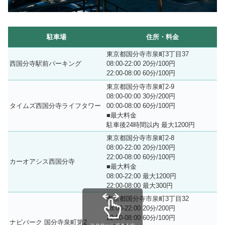
駐車場
住所・料金
東京都国分寺市泉町3丁目37
西国分寺駅前パーキング
08:00-22:00 20分/100円
22:00-08:00 60分/100円
東京都国分寺市泉町2-9
08:00-00:00 30分/200円
タイムズ西国分寺ライフタワー
00:00-08:00 60分/100円
■最大料金
駐車後24時間以内 最大1200円
東京都国分寺市泉町2-8
08:00-22:00 20分/100円
22:00-08:00 60分/100円
カーオアシス西国分寺
■最大料金
08:00-22:00 最大1200円
22:00-08:00 最大300円
東京都国分寺市泉町3丁目32
08:00-22:00 20分/200円
22:00-08:00 60分/100円
ナビパーク 国分寺泉町第2