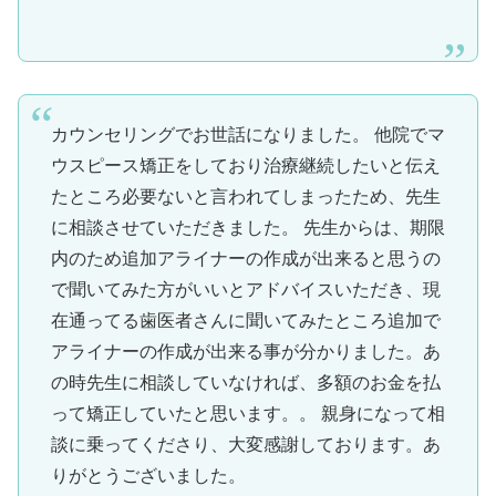
カウンセリングでお世話になりました。 他院でマ
ウスピース矯正をしており治療継続したいと伝え
たところ必要ないと言われてしまったため、先生
に相談させていただきました。 先生からは、期限
内のため追加アライナーの作成が出来ると思うの
で聞いてみた方がいいとアドバイスいただき、現
在通ってる歯医者さんに聞いてみたところ追加で
アライナーの作成が出来る事が分かりました。あ
の時先生に相談していなければ、多額のお金を払
って矯正していたと思います。。 親身になって相
談に乗ってくださり、大変感謝しております。あ
りがとうございました。