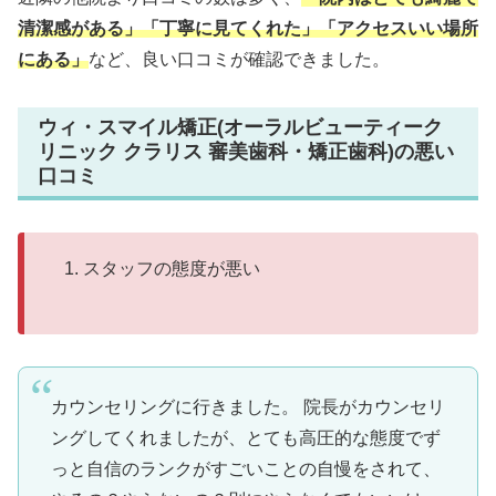
清潔感がある」「丁寧に見てくれた」「アクセスいい場所
にある」
など、良い口コミが確認できました。
ウィ・スマイル矯正(オーラルビューティーク
リニック クラリス 審美歯科・矯正歯科)の悪い
口コミ
スタッフの態度が悪い
カウンセリングに行きました。 院長がカウンセリ
ングしてくれましたが、とても高圧的な態度でず
っと自信のランクがすごいことの自慢をされて、