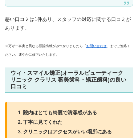
悪い口コミは1件あり、スタッフの対応に関する口コミが
あります。
※万が一事実と異なる誤認情報がみつかりましたら「
お問い合わせ
」までご連絡く
ださい。速やかに修正いたします。
ウィ・スマイル矯正(オーラルビューティーク
リニック クラリス 審美歯科・矯正歯科)の良い
口コミ
院内はとても綺麗で清潔感がある
丁寧に見てくれた
クリニックはアクセスがいい場所にある