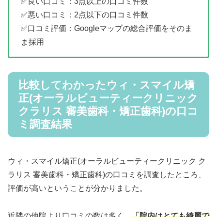
✅良い口コミ：3点以上の口コミ件数
✅悪い口コミ：2点以下の口コミ件数
✅口コミ評価：Googleマップの総合評価をそのま
ま採用
比較してわかったウィ・スマイル矯
正(オーラルビューティークリニック
クラリス 審美歯科・矯正歯科)の口コ
ミ調査結果
ウィ・スマイル矯正(オーラルビューティークリニック ク
ラリス 審美歯科・矯正歯科)の口コミを調査したところ、
評価が高いということが分かりました。
近隣の他院より口コミの数は多く、
「院内はとても綺麗で