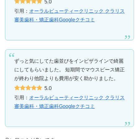
5.0
引用：
オーラルビューティークリニック クラリス
審美歯科・矯正歯科Googleクチコミ
ずっと気にしてた歯並びをインビザラインで綺麗
にしてもらいました。 短期間でマウスピース矯正
が終わり他院よりも費用が安く助かりました。
5.0
引用：
オーラルビューティークリニック クラリス
審美歯科・矯正歯科Googleクチコミ