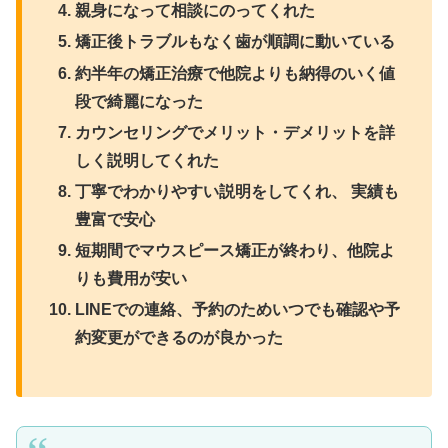
親身になって相談にのってくれた
矯正後トラブルもなく歯が順調に動いている
約半年の矯正治療で他院よりも納得のいく値
段で綺麗になった
カウンセリングでメリット・デメリットを詳
しく説明してくれた
丁寧でわかりやすい説明をしてくれ、 実績も
豊富で安心
短期間でマウスピース矯正が終わり、他院よ
りも費用が安い
LINEでの連絡、予約のためいつでも確認や予
約変更ができるのが良かった