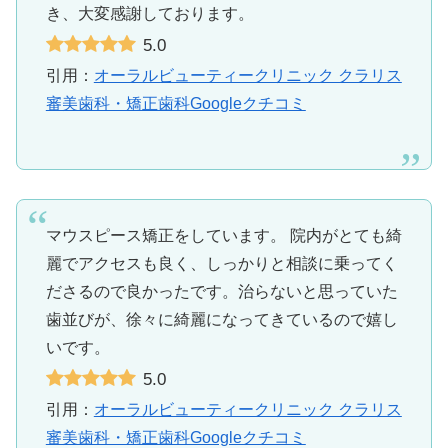
き、大変感謝しております。
5.0
引用：
オーラルビューティークリニック クラリス
審美歯科・矯正歯科Googleクチコミ
マウスピース矯正をしています。 院内がとても綺
麗でアクセスも良く、しっかりと相談に乗ってく
ださるので良かったです。治らないと思っていた
歯並びが、徐々に綺麗になってきているので嬉し
いです。
5.0
引用：
オーラルビューティークリニック クラリス
審美歯科・矯正歯科Googleクチコミ