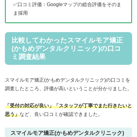
✅口コミ評価：Googleマップの総合評価をそのま
ま採用
比較してわかったスマイルモア矯正
(かもめデンタルクリニック)の口コ
ミ調査結果
スマイルモア矯正(かもめデンタルクリニック)の口コミを
調査したところ、評価が高いということが分かりました。
「受付の対応が良い」「スタッフが丁寧でまた行きたいと
思う」
など、良い口コミが確認できました。
スマイルモア矯正(かもめデンタルクリニック)