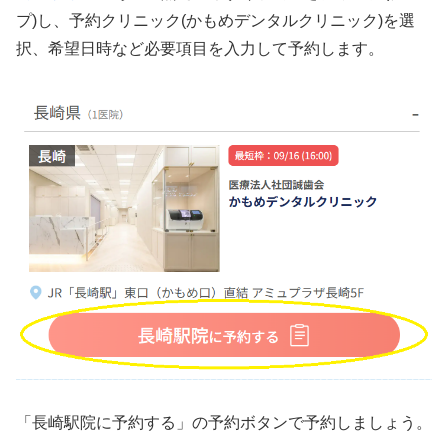
プ)し、予約クリニック(かもめデンタルクリニック)を選
択、希望日時など必要項目を入力して予約します。
「長崎駅院に予約する」の予約ボタンで予約しましょう。