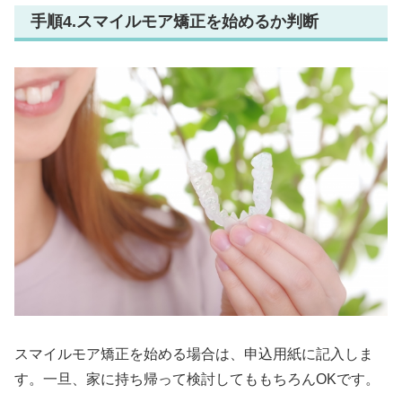
手順4.スマイルモア矯正を始めるか判断
スマイルモア矯正を始める場合は、申込用紙に記入しま
す。一旦、家に持ち帰って検討してももちろんOKです。