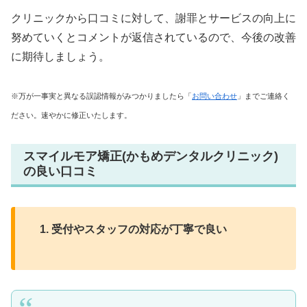
クリニックから口コミに対して、謝罪とサービスの向上に
努めていくとコメントが返信されているので、今後の改善
に期待しましょう。
※万が一事実と異なる誤認情報がみつかりましたら「
お問い合わせ
」までご連絡く
ださい。速やかに修正いたします。
スマイルモア矯正(かもめデンタルクリニック)
の良い口コミ
受付やスタッフの対応が丁寧で良い