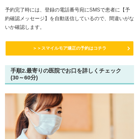
予約完了時には、登録の電話番号宛にSMSで患者に【予
約確認メッセージ】を自動送信しているので、間違いがな
いか確認します。
＞＞スマイルモア矯正の予約はコチラ
手順2.最寄りの医院でお口を詳しくチェック
(30～60分)