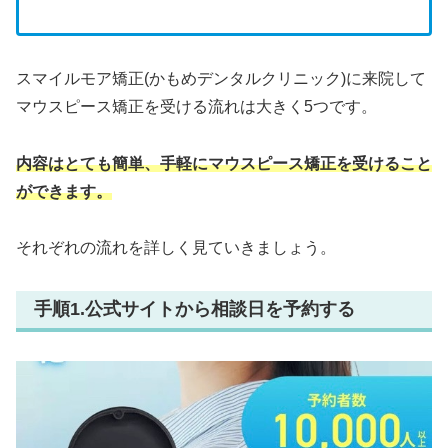
スマイルモア矯正(かもめデンタルクリニック)に来院して
マウスピース矯正を受ける流れは大きく5つです。
内容はとても簡単、手軽にマウスピース矯正を受けること
ができます。
それぞれの流れを詳しく見ていきましょう。
手順1.公式サイトから相談日を予約する