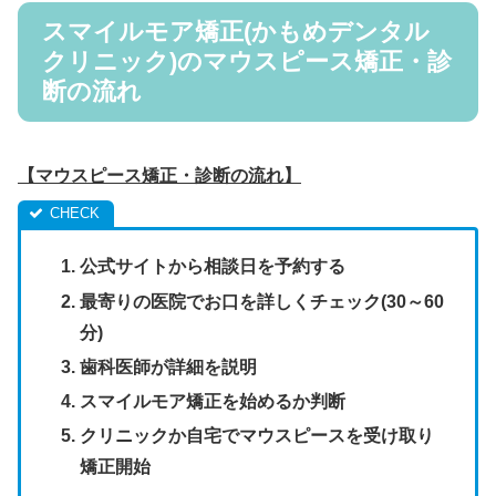
スマイルモア矯正(かもめデンタル
クリニック)のマウスピース矯正・診
断の流れ
【マウスピース矯正・診断の流れ】
公式サイトから相談日を予約する
最寄りの医院でお口を詳しくチェック(30～60
分)
歯科医師が詳細を説明
スマイルモア矯正を始めるか判断
クリニックか自宅でマウスピースを受け取り
矯正開始