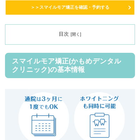
＞＞スマイルモア矯正を確認・予約する
目次
スマイルモア矯正(かもめデンタル
クリニック)の基本情報