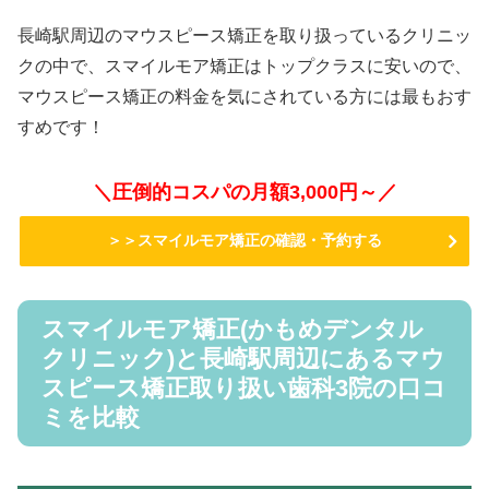
長崎駅周辺のマウスピース矯正を取り扱っているクリニッ
クの中で、スマイルモア矯正はトップクラスに安いので、
マウスピース矯正の料金を気にされている方には最もおす
すめです！
＼圧倒的コスパの月額3,000円～／
＞＞スマイルモア矯正の確認・予約する
スマイルモア矯正(かもめデンタル
クリニック)と長崎駅周辺にあるマウ
スピース矯正取り扱い歯科3院の口コ
ミを比較