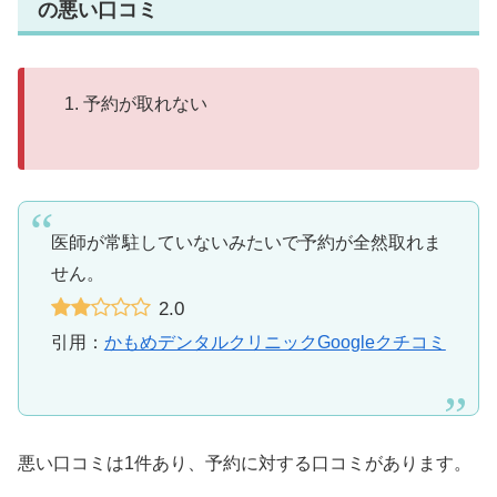
の悪い口コミ
予約が取れない
医師が常駐していないみたいで予約が全然取れま
せん。
2.0
引用：
かもめデンタルクリニックGoogleクチコミ
悪い口コミは1件あり、予約に対する口コミがあります。