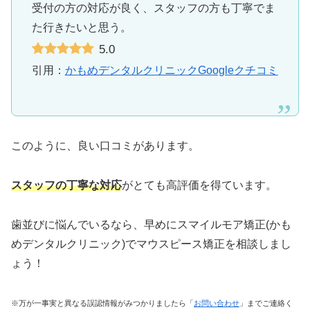
受付の方の対応が良く、スタッフの方も丁寧でま
た行きたいと思う。
5.0
引用：
かもめデンタルクリニックGoogleクチコミ
このように、良い口コミがあります。
スタッフの丁寧な対応
がとても高評価を得ています。
歯並びに悩んでいるなら、早めにスマイルモア矯正(かも
めデンタルクリニック)でマウスピース矯正を相談しまし
ょう！
※万が一事実と異なる誤認情報がみつかりましたら「
お問い合わせ
」までご連絡く