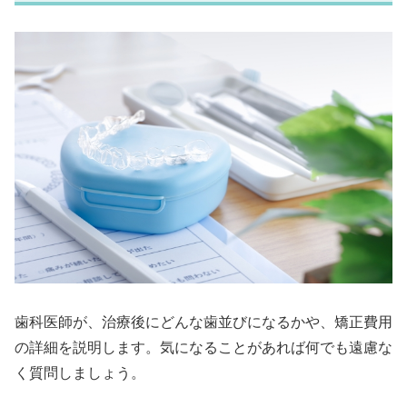
歯科医師が、治療後にどんな歯並びになるかや、矯正費用
の詳細を説明します。気になることがあれば何でも遠慮な
く質問しましょう。