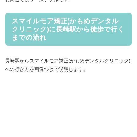
スマイルモア矯正(かもめデンタル
クリニック)に長崎駅から徒歩で行く
までの流れ
長崎駅からスマイルモア矯正(かもめデンタルクリニック)
への行き方を画像つきで説明します。