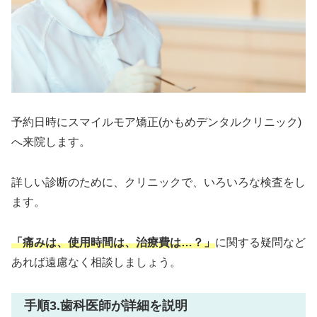
予約日時にスマイルモア矯正(かもめデンタルクリニック)
へ来院します。
詳しい診断のために、クリニックで、いろいろな検査をし
ます。
「痛みは、使用時間は、治療費は…？」
に関する疑問など
あれば遠慮なく相談しましょう。
手順3.歯科医師が詳細を説明