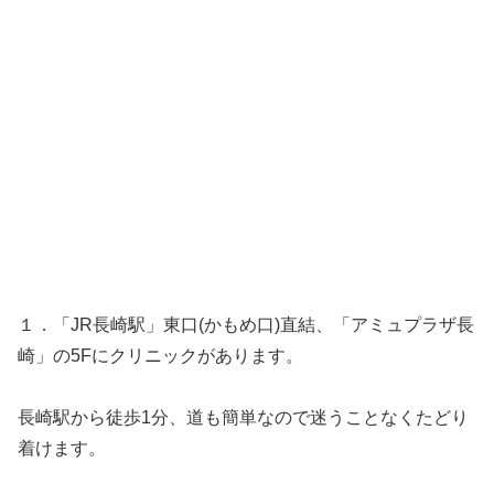
１．「JR長崎駅」東口(かもめ口)直結、「アミュプラザ長
崎」の5Fにクリニックがあります。
長崎駅から徒歩1分、道も簡単なので迷うことなくたどり
着けます。