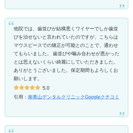
他院では、歯並びが結構悪くワイヤーでしか歯並
びを治せないと言われていたのですが、こちらは
マウスピースでの矯正が可能とのことで、通わせ
てもらいました。 歯並びや噛み合わせが悪かった
とは思えないくらい綺麗にしていただきました。
ありがとうございました。保定期間もよろしくお
願いします。
5.0
引用：
南青山デンタルクリニックGoogleクチコミ