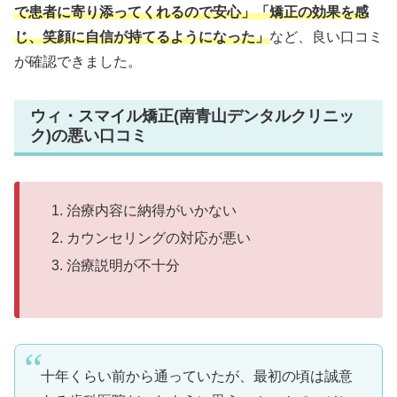
で患者に寄り添ってくれるので安心」「矯正の効果を感
じ、笑顔に自信が持てるようになった」
など、良い口コミ
が確認できました。
ウィ・スマイル矯正(南青山デンタルクリニッ
ク)の悪い口コミ
治療内容に納得がいかない
カウンセリングの対応が悪い
治療説明が不十分
十年くらい前から通っていたが、最初の頃は誠意