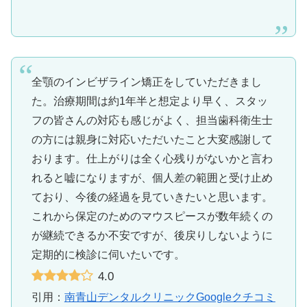
全顎のインビザライン矯正をしていただきまし
た。治療期間は約1年半と想定より早く、スタッ
フの皆さんの対応も感じがよく、担当歯科衛生士
の方には親身に対応いただいたこと大変感謝して
おります。仕上がりは全く心残りがないかと言わ
れると嘘になりますが、個人差の範囲と受け止め
ており、今後の経過を見ていきたいと思います。
これから保定のためのマウスピースが数年続くの
が継続できるか不安ですが、後戻りしないように
定期的に検診に伺いたいです。
4.0
引用：
南青山デンタルクリニックGoogleクチコミ