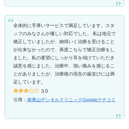
全体的に手厚いサービスで満足しています。スタ
ッフのみなさんが優しい対応でした。 私は地元で
矯正していましたが、納得いく治療を受けること
が出来なかったので、再度こちらで矯正治療をし
ました。私の要望にしっかり耳を傾けていただき
誠意を感じました。治療中、強い痛みを感じるこ
とがありましたが、治療後の現在の歯並びには満
足しています。
3.0
引用：
南青山デンタルクリニックGoogleクチコミ