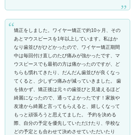
矯正をしました。ワイヤー矯正で約10ヶ月、その
あとマウスピースを1年以上しています。私はか
なり歯並びがひどかったので、ワイヤー矯正期間
中は毎回付け直しのたび痛みが強かったです、マ
ウスピースでも最初の方は痛かったのですが、ど
ちらも慣れてきたり、だんだん歯並びが良くなっ
てくると、少しずつ痛みが減っていきました。 歯
を抜かず、矯正後は元々の歯並びと見違えるほど
綺麗になったので、通ってよかったです！家族や
友達から綺麗と言ってもらえると、嬉しくなって
もっと頑張ろうと思えてました。 予約を決める
際、自分の予定を優先していただけたり、学校な
どの予定とも合わせて決めさせていただいたり