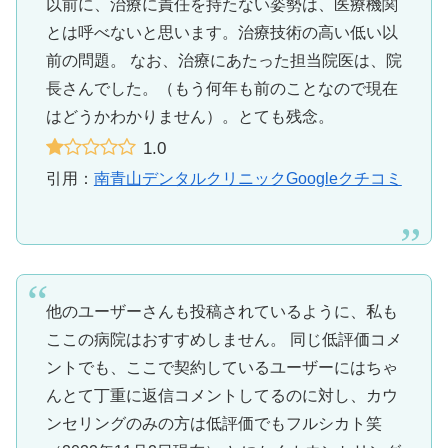
以前に、治療に責任を持たない姿勢は、医療機関
とは呼べないと思います。治療技術の高い低い以
前の問題。 なお、治療にあたった担当院医は、院
長さんでした。（もう何年も前のことなので現在
はどうかわかりません）。とても残念。
1.0
引用：
南青山デンタルクリニックGoogleクチコミ
他のユーザーさんも投稿されているように、私も
ここの病院はおすすめしません。 同じ低評価コメ
ントでも、ここで契約しているユーザーにはちゃ
んとて丁重に返信コメントしてるのに対し、カウ
ンセリングのみの方は低評価でもフルシカト笑