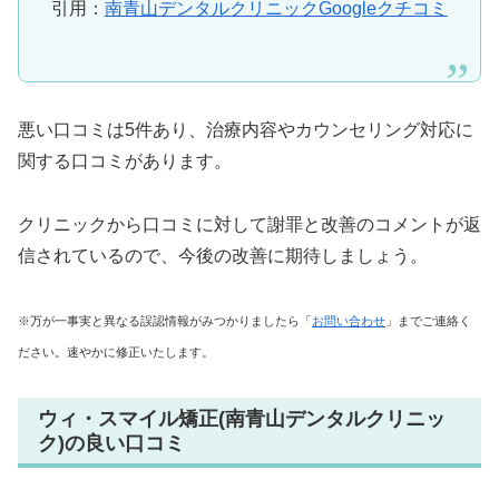
引用：
南青山デンタルクリニックGoogleクチコミ
悪い口コミは5件あり、治療内容やカウンセリング対応に
関する口コミがあります。
クリニックから口コミに対して謝罪と改善のコメントが返
信されているので、今後の改善に期待しましょう。
※万が一事実と異なる誤認情報がみつかりましたら「
お問い合わせ
」までご連絡く
ださい。速やかに修正いたします。
ウィ・スマイル矯正(南青山デンタルクリニッ
ク)の良い口コミ