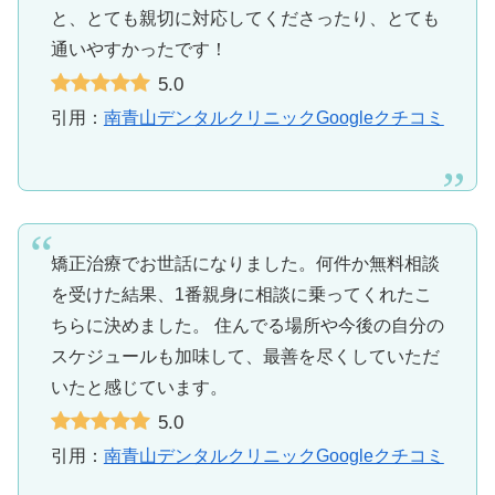
と、とても親切に対応してくださったり、とても
通いやすかったです！
5.0
引用：
南青山デンタルクリニックGoogleクチコミ
矯正治療でお世話になりました。何件か無料相談
を受けた結果、1番親身に相談に乗ってくれたこ
ちらに決めました。 住んでる場所や今後の自分の
スケジュールも加味して、最善を尽くしていただ
いたと感じています。
5.0
引用：
南青山デンタルクリニックGoogleクチコミ