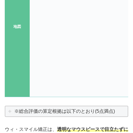
地図
※総合評価の算定根拠は以下のとおり(5点満点)
ウィ・スマイル矯正は、
透明なマウスピースで目立たずに