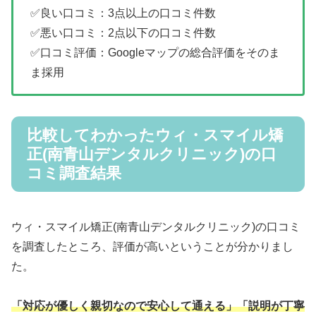
✅良い口コミ：3点以上の口コミ件数
✅悪い口コミ：2点以下の口コミ件数
✅口コミ評価：Googleマップの総合評価をそのま
ま採用
比較してわかったウィ・スマイル矯
正(南青山デンタルクリニック)の口
コミ調査結果
ウィ・スマイル矯正(南青山デンタルクリニック)の口コミ
を調査したところ、評価が高いということが分かりまし
た。
「対応が優しく親切なので安心して通える」「説明が丁寧