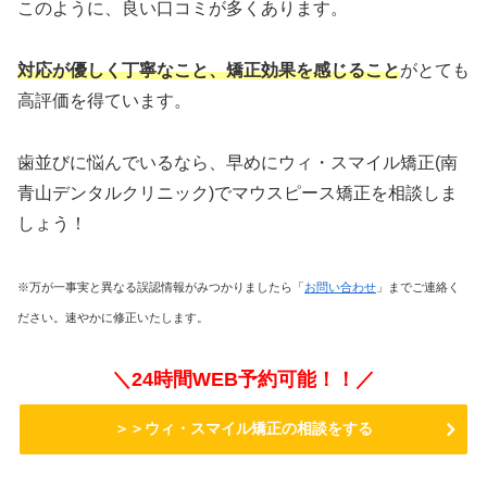
このように、良い口コミが多くあります。
対応が優しく丁寧なこと、矯正効果を感じること
がとても
高評価を得ています。
歯並びに悩んでいるなら、早めにウィ・スマイル矯正(南
青山デンタルクリニック)でマウスピース矯正を相談しま
しょう！
※万が一事実と異なる誤認情報がみつかりましたら「
お問い合わせ
」までご連絡く
ださい。速やかに修正いたします。
＼24時間WEB予約可能！！／
＞＞ウィ・スマイル矯正の相談をする