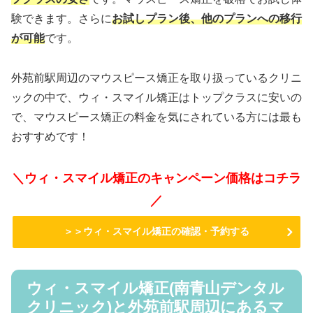
験できます。さらに
お試しプラン後、他のプランへの移行
が可能
です。
外苑前駅周辺のマウスピース矯正を取り扱っているクリニ
ックの中で、ウィ・スマイル矯正はトップクラスに安いの
で、マウスピース矯正の料金を気にされている方には最も
おすすめです！
＼ウィ・スマイル矯正のキャンペーン価格はコチラ
／
＞＞ウィ・スマイル矯正の確認・予約する
ウィ・スマイル矯正(南青山デンタル
クリニック)と外苑前駅周辺にあるマ