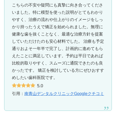
こちらの不安や疑問にも真摯に向き合ってくださ
いました。特に模型を使った説明がとてもわかり
やすく、治療の流れや仕上がりのイメージをしっ
かり持ったうえで矯正を始められました。無理に
健康な歯を抜くことなく、最適な治療方針を提案
していただけたのも安心材料でした。 治療も予定
通りおよそ一年半で完了し、計画的に進めてもら
えたことに満足しています。予約は平日であれば
比較的取りやすく、スムーズに通院できたのも良
かったです。 矯正を検討している方にぜひおすす
めしたい歯科医院です。
5.0
引用：
南青山デンタルクリニックGoogleクチコミ