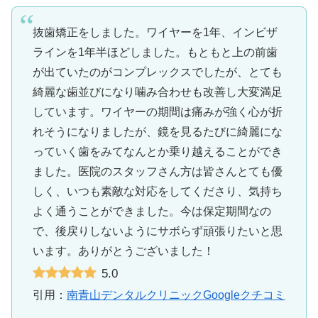
抜歯矯正をしました。ワイヤーを1年、インビザ
ラインを1年半ほどしました。もともと上の前歯
が出ていたのがコンプレックスでしたが、とても
綺麗な歯並びになり噛み合わせも改善し大変満足
しています。ワイヤーの期間は痛みが強く心が折
れそうになりましたが、鏡を見るたびに綺麗にな
っていく歯をみてなんとか乗り越えることができ
ました。医院のスタッフさん方は皆さんとても優
しく、いつも素敵な対応をしてくださり、気持ち
よく通うことができました。今は保定期間なの
で、後戻りしないようにサボらず頑張りたいと思
います。ありがとうございました！
5.0
引用：
南青山デンタルクリニックGoogleクチコミ