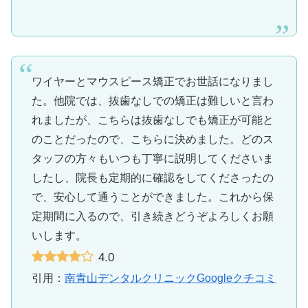
ワイヤーとマウスピース矯正でお世話になりまし
た。他院では、抜歯なしでの矯正は難しいと言わ
れましたが、こちらは抜歯なしでも矯正が可能と
のことだったので、こちらに決めました。どのス
タッフの方々もいつも丁寧に説明してくださいま
したし、院長も定期的に確認をしてくださったの
で、安心して通うことができました。これから保
定期間に入るので、引き続きどうぞよろしくお願
いします。
4.0
引用：
南青山デンタルクリニックGoogleクチコミ