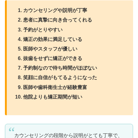
カウンセリングや説明が丁寧
患者に真摯に向き合ってくれる
予約がとりやすい
矯正の効果に満足している
医師やスタッフが優しい
抜歯をせずに矯正ができる
予約制なので待ち時間がほぼない
笑顔に自信がもてるようになった
医師や歯科衛生士が経験豊富
他院よりも矯正期間が短い
カウンセリングの段階から説明がとても丁寧で、