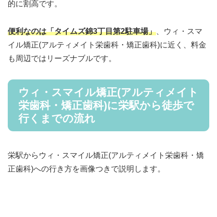
的に割高です。
便利なのは「タイムズ錦3丁目第2駐車場」
、ウィ・スマ
イル矯正(アルティメイト栄歯科・矯正歯科)に近く、料金
も周辺ではリーズナブルです。
ウィ・スマイル矯正(アルティメイト
栄歯科・矯正歯科)に栄駅から徒歩で
行くまでの流れ
栄駅からウィ・スマイル矯正(アルティメイト栄歯科・矯
正歯科)への行き方を画像つきで説明します。