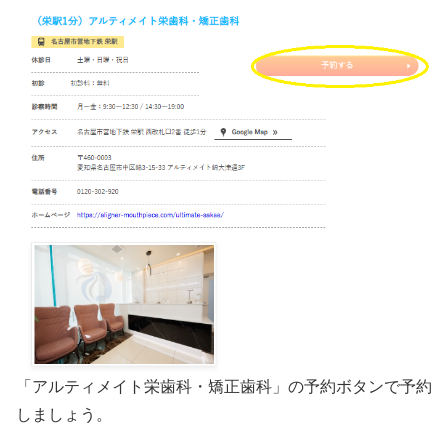
「アルティメイト栄歯科・矯正歯科」の予約ボタンで予約
しましょう。