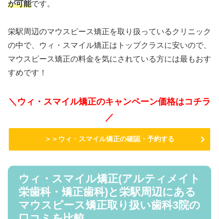
が可能
です。
栄駅周辺のマウスピース矯正を取り扱っているクリニック
の中で、ウィ・スマイル矯正はトップクラスに安いので、
マウスピース矯正の料金を気にされている方には最もおす
すめです！
＼ウィ・スマイル矯正のキャンペーン価格はコチラ
／
＞＞ウィ・スマイル矯正の確認・予約する
ウィ・スマイル矯正(アルティメイト
栄歯科・矯正歯科)と栄駅周辺にある
マウスピース矯正取り扱い歯科3院の
口コミを比較