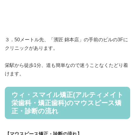
３．50メートル先、「濱匠 錦本店」の手前のビルの3Fに
クリニックがあります。
栄駅から徒歩1分、道も簡単なので迷うことなくたどり着
けます。
ウィ・スマイル矯正(アルティメイト
栄歯科・矯正歯科)のマウスピース矯
正・診断の流れ
【マウスピース矯正・診断の流れ】