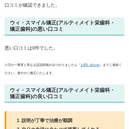
口コミが確認できました。
ウィ・スマイル矯正(アルティメイト栄歯科・
矯正歯科)の悪い口コミ
悪い口コミは0件でした。
※万が一事実と異なる誤認情報がみつかりましたら「
お問い合わせ
」までご連絡く
ださい。速やかに修正いたします。
ウィ・スマイル矯正(アルティメイト栄歯科・
矯正歯科)の良い口コミ
説明が丁寧で治療が順調