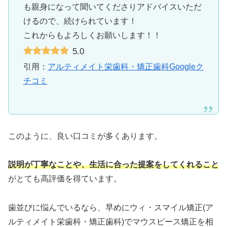
も親身になって聞いてくださりアドバイスいただ
けるので、続けられています！
これからもよろしくお願いします！！
5.0
引用：
アルティメイト栄歯科・矯正歯科Googleク
チコミ
このように、良い口コミが多くあります。
説明が丁寧なことや、生活に合った提案をしてくれること
がとても高評価を得ています。
歯並びに悩んでいるなら、早めにウィ・スマイル矯正(ア
ルティメイト栄歯科・矯正歯科)でマウスピース矯正を相