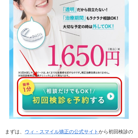
まずは、
ウィ・スマイル矯正の公式サイト
から初回検診の