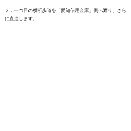
２．一つ目の横断歩道を「愛知信用金庫」側へ渡り、さら
に直進します。