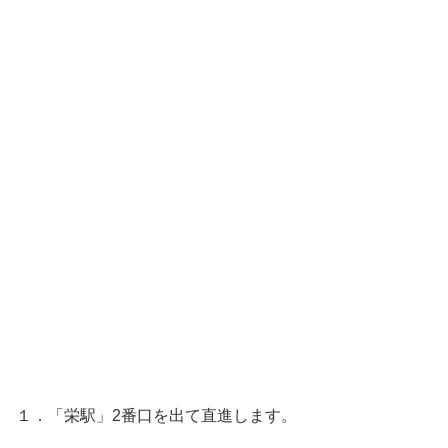
１．「栄駅」2番口を出て直進します。