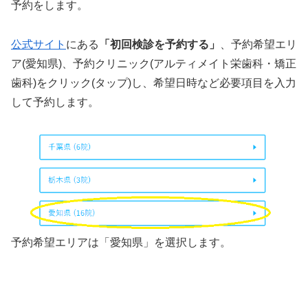
予約をします。
公式サイト
にある
「初回検診を予約する」
、予約希望エリ
ア(愛知県)、予約クリニック(アルティメイト栄歯科・矯正
歯科)をクリック(タップ)し、希望日時など必要項目を入力
して予約します。
予約希望エリアは「愛知県」を選択します。