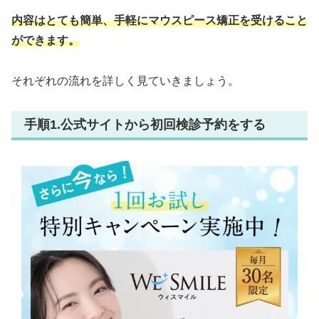
内容はとても簡単、手軽にマウスピース矯正を受けること
ができます。
それぞれの流れを詳しく見ていきましょう。
手順1.公式サイトから初回検診予約をする