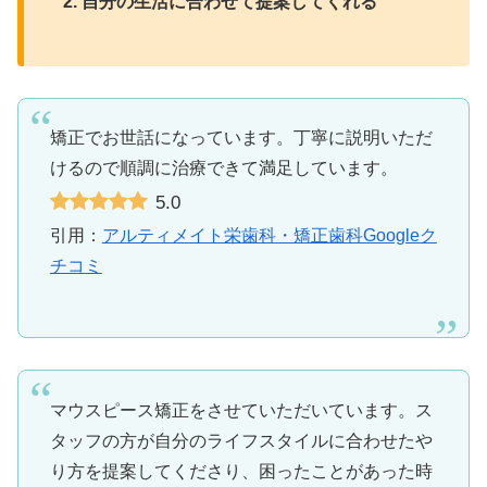
自分の生活に合わせて提案してくれる
矯正でお世話になっています。丁寧に説明いただ
けるので順調に治療できて満足しています。
5.0
引用：
アルティメイト栄歯科・矯正歯科Googleク
チコミ
マウスピース矯正をさせていただいています。ス
タッフの方が自分のライフスタイルに合わせたや
り方を提案してくださり、困ったことがあった時