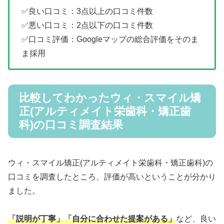
✅良い口コミ：3点以上の口コミ件数
✅悪い口コミ：2点以下の口コミ件数
✅口コミ評価：Googleマップの総合評価をそのま
ま採用
比較してわかったウィ・スマイル矯
正(アルティメイト栄歯科・矯正歯
科)の口コミ調査結果
ウィ・スマイル矯正(アルティメイト栄歯科・矯正歯科)の
口コミを調査したところ、評価が高いということが分かり
ました。
「説明が丁寧」「自分に合わせた提案がある」
など、良い