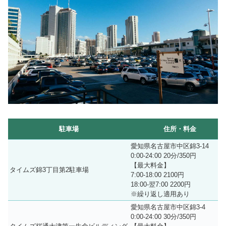
駐車場
住所・料金
愛知県名古屋市中区錦3-14
0:00-24:00 20分/350円
【最大料金】
タイムズ錦3丁目第2駐車場
7:00-18:00 2100円
18:00-翌7:00 2200円
※繰り返し適用あり
愛知県名古屋市中区錦3-4
0:00-24:00 30分/350円