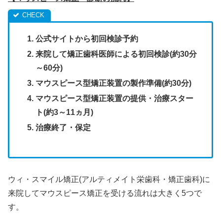
公式サイトから初回検診予約
来院して矯正歯科医師による初回検診(約30分
～60分)
マウスピース型矯正装置の製作準備(約30分)
マウスピース型矯正装置の提供・治療スター
ト(約3～11ヵ月)
治療終了・保定
ウィ・スマイル矯正(アルティメイト栄歯科・矯正歯科)に
来院してマウスピース矯正を受ける流れは大きく5つで
す。