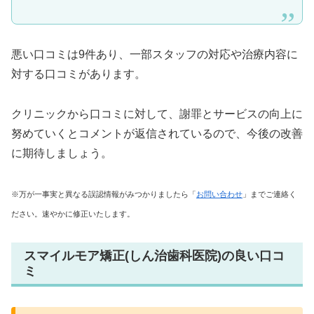
悪い口コミは9件あり、一部スタッフの対応や治療内容に
対する口コミがあります。
クリニックから口コミに対して、謝罪とサービスの向上に
努めていくとコメントが返信されているので、今後の改善
に期待しましょう。
※万が一事実と異なる誤認情報がみつかりましたら「
お問い合わせ
」までご連絡く
ださい。速やかに修正いたします。
スマイルモア矯正(しん治歯科医院)の良い口コ
ミ