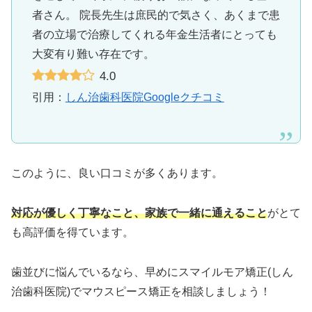
者さん。 院長先生は庶民的で気さく、あくまで患
者の立場で治療してくれる年金生活者にとっても
大変有り難い存在です。
4.0
引用：
しん治歯科医院Googleクチコミ
このように、良い口コミが多くあります。
対応が優しく丁寧なこと、家族で一緒に通えること
がとて
も高評価を得ています。
歯並びに悩んでいるなら、早めにスマイルモア矯正(しん
治歯科医院)でマウスピース矯正を相談しましょう！