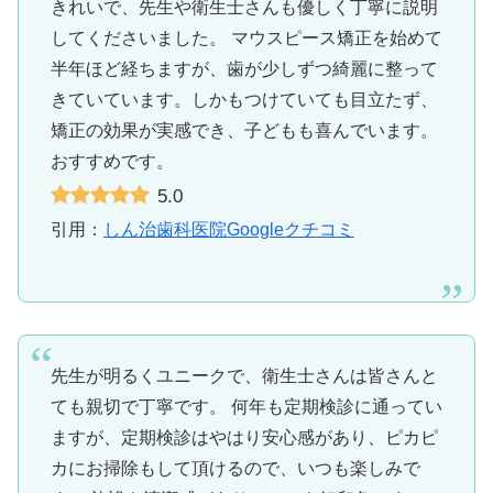
きれいで、先生や衛生士さんも優しく丁寧に説明
してくださいました。 マウスピース矯正を始めて
半年ほど経ちますが、歯が少しずつ綺麗に整って
きていています。しかもつけていても目立たず、
矯正の効果が実感でき、子どもも喜んでいます。
おすすめです。
5.0
引用：
しん治歯科医院Googleクチコミ
先生が明るくユニークで、衛生士さんは皆さんと
ても親切で丁寧です。 何年も定期検診に通ってい
ますが、定期検診はやはり安心感があり、ピカピ
カにお掃除もして頂けるので、いつも楽しみで