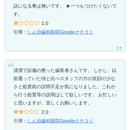
話になる事は無いです。 ★一つもつけたくないで
す。
1.0
引用：
しん治歯科医院Googleクチコミ
清潔で設備の整った歯医者さんです。 しかし、以
前通っていた頃と比べスタッフの方の笑顔の少な
さと処置前の説明不足が気になりました。これか
ら行う処置等の説明はして欲しいです。 お忙しい
と思いますが、宜しくお願いします。
2.0
引用：
しん治歯科医院Googleクチコミ