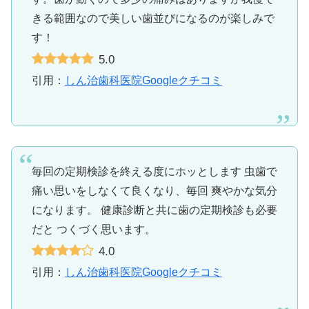
きる範囲なので美しい歯並びになるのが楽しみで
す！
5.0
引用：
しん治歯科医院Googleクチコミ
毎回の定期検診を終える度にホッとします 虫歯で
痛い思いをしなくて良くなり、毎回 爽やかな気分
になります。 健康診断と共に歯の定期検診も必要
だと つくづく思います。
4.0
引用：
しん治歯科医院Googleクチコミ