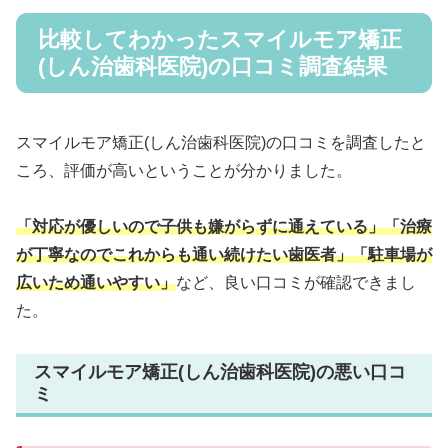
比較してわかったスマイルモア矯正
(しん治歯科医院)の口コミ調査結果
スマイルモア矯正(しん治歯科医院)の口コミを調査したと
ころ、評価が高いということが分かりました。
「対応が優しいので子供も嫌がらずに通えている」「治療
が丁寧なのでこれからも通い続けたい歯医者」
「駐車場が
広いため通いやすい」
など、良い口コミが確認できまし
た。
スマイルモア矯正(しん治歯科医院)の悪い口コ
ミ