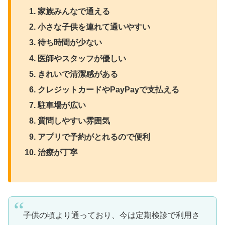
家族みんなで通える
小さな子供を連れて通いやすい
待ち時間が少ない
医師やスタッフが優しい
きれいで清潔感がある
クレジットカードやPayPayで支払える
駐車場が広い
質問しやすい雰囲気
アプリで予約がとれるので便利
治療が丁寧
子供の頃より通っており、今は定期検診で利用さ