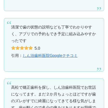
清潔で歯の状態の説明なども丁寧でわかりやす
く、アプリでの予約もでき予定に組み込みやすか
ったです
5.0
引用：
しん治歯科医院Googleクチコミ
高松で矯正歯科を探し、しん治歯科医院でお世話
になってます。まだ２か月ちょっとほどですが歯
のズレがすでに綺麗になってきてる様な気がしま
す。歯が動くので多少の痛みはありますが我慢で