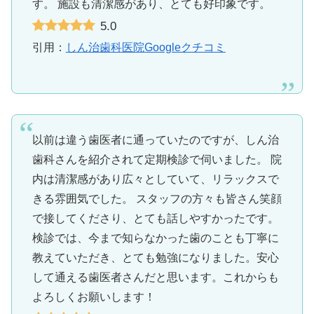
す。 施設も清潔感があり、とても好印象です。
5.0
引用：
しん治歯科医院Googleクチコミ
以前は違う歯医者に通っていたのですが、しん治
歯科さんを紹介されて定期検診で伺いました。 院
内は清潔感があり広々としていて、リラックスで
きる雰囲気でした。 スタッフの方々も皆さん笑顔
で接してくださり、とても話しやすかったです。
検診では、今まで知らなかった歯のことも丁寧に
教えていただき、とても勉強になりました。安心
して通える歯医者さんだと思います。これからも
よろしくお願いします！