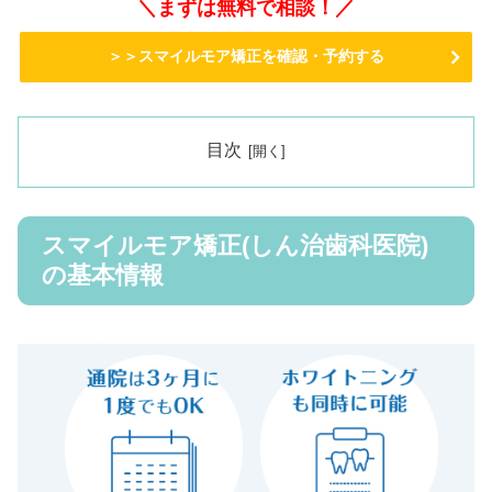
＼まずは無料で相談！／
＞＞スマイルモア矯正を確認・予約する
目次
スマイルモア矯正(しん治歯科医院)
の基本情報