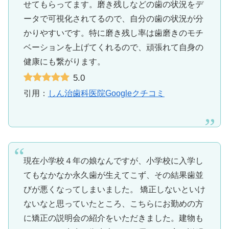
せてもらってます。磨き残しなどの歯の状況をデ
ータで可視化されてるので、自分の歯の状況が分
かりやすいです。特に磨き残し率は歯磨きのモチ
ベーションを上げてくれるので、頑張れて自身の
健康にも繋がります。
5.0
引用：
しん治歯科医院Googleクチコミ
現在小学校４年の娘なんですが、小学校に入学し
てもなかなか永久歯が生えてこず、その結果歯並
びが悪くなってしまいました。 矯正しないといけ
ないなと思っていたところ、こちらにお勤めの方
に矯正の説明会の紹介をいただきました。建物も