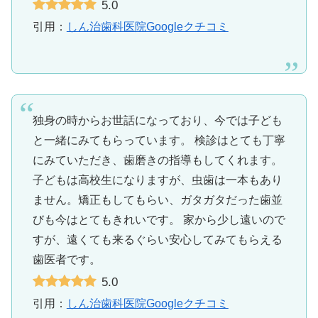
5.0
引用：
しん治歯科医院Googleクチコミ
独身の時からお世話になっており、今では子ども
と一緒にみてもらっています。 検診はとても丁寧
にみていただき、歯磨きの指導もしてくれます。
子どもは高校生になりますが、虫歯は一本もあり
ません。矯正もしてもらい、ガタガタだった歯並
びも今はとてもきれいです。 家から少し遠いので
すが、遠くても来るぐらい安心してみてもらえる
歯医者です。
5.0
引用：
しん治歯科医院Googleクチコミ