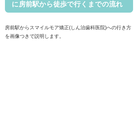
に房前駅から徒歩で行くまでの流れ
房前駅からスマイルモア矯正(しん治歯科医院)への行き方
を画像つきで説明します。