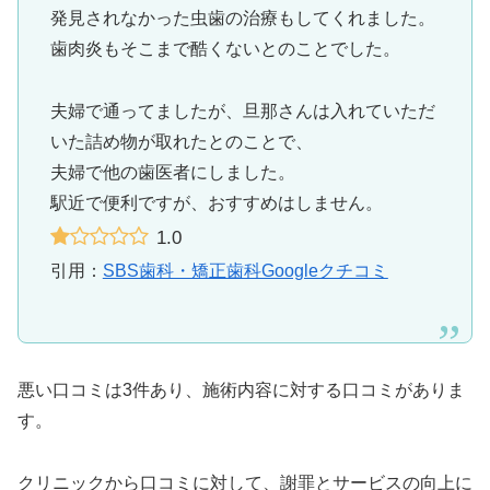
発見されなかった虫歯の治療もしてくれました。
歯肉炎もそこまで酷くないとのことでした。
夫婦で通ってましたが、旦那さんは入れていただ
いた詰め物が取れたとのことで、
夫婦で他の歯医者にしました。
駅近で便利ですが、おすすめはしません。
1.0
引用：
SBS歯科・矯正歯科Googleクチコミ
悪い口コミは3件あり、施術内容に対する口コミがありま
す。
クリニックから口コミに対して、謝罪とサービスの向上に