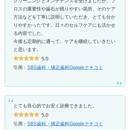
クリーニングとメンテナンスを受けましたが、フ
ロスの重要性や歯石が残りやすい箇所、そのケア
方法などを丁寧に説明していただき、とても分か
りやすかったです。日々のセルフケアにも活かせ
る内容でした。
今後も定期的に通って、ケアを継続していきたい
と思います。
5.0
引用：
SBS歯科・矯正歯科Googleクチコミ
とても良心的でお安く診療できました。
5.0
引用：
SBS歯科・矯正歯科Googleクチコミ