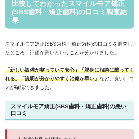
比較してわかったスマイルモア矯正
(SBS歯科・矯正歯科)の口コミ調査結
果
スマイルモア矯正(SBS歯科・矯正歯科)の口コミを調査し
たところ、評価が高いということが分かりました。
「新しい設備が整っていて安心」「親身に相談に乗ってく
れる」
「説明が分かりやすく治療が早い」
など、良い口コ
ミが確認できました。
スマイルモア矯正(SBS歯科・矯正歯科)の悪い
口コミ