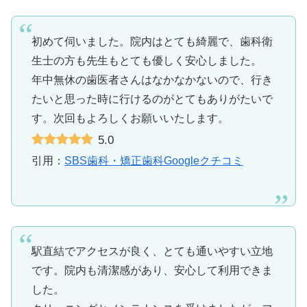
初めて伺いました。院内はとても綺麗で、歯科衛
生士の方も先生もとても優しく安心しました。
年中無休の歯医者さんはなかなかないので、行き
たいと思った時に行けるのがとてもありがたいで
す。次回もよろしくお願いいたします。
5.0
引用：
SBS歯科・矯正歯科Googleクチコミ
駅直結でアクセスが良く、とても通いやすい立地
です。院内も清潔感があり、安心して利用できま
した。