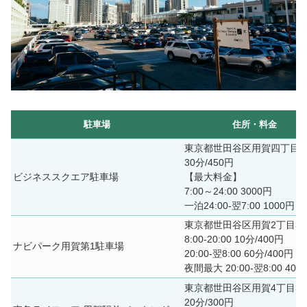
駐車場
住所・料金
東京都世田谷区用賀四丁目10
30分/450円
ビジネススクエア駐車場
【最大料金】
7:00～24:00 3000円
一泊24:00-翌7:00 1000円
東京都世田谷区用賀2丁目39
8:00-20:00 10分/400円
ナビパーク用賀第1駐車場
20:00-翌8:00 60分/400円
夜間最大 20:00-翌8:00 400
東京都世田谷区用賀4丁目3
20分/300円