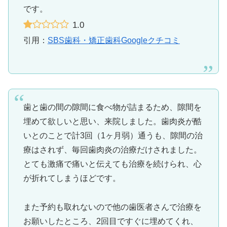
です。
1.0
引用：
SBS歯科・矯正歯科Googleクチコミ
歯と歯の間の隙間に食べ物が詰まるため、隙間を
埋めて欲しいと思い、来院しました。歯肉炎が酷
いとのことで計3回（1ヶ月弱）通うも、隙間の治
療はされず、毎回歯肉炎の治療だけされました。
とても激痛で痛いと伝えても治療を続けられ、心
が折れてしまうほどです。
また予約も取れないので他の歯医者さんで治療を
お願いしたところ、2回目ですぐに埋めてくれ、