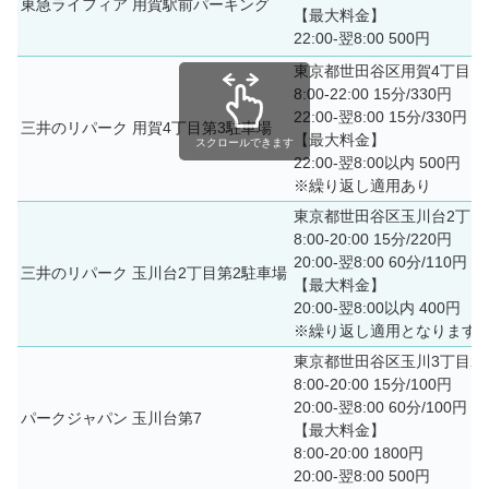
東急ライフィア 用賀駅前パーキング
【最大料金】
22:00-翌8:00 500円
東京都世田谷区用賀4丁目12
8:00-22:00 15分/330円
22:00-翌8:00 15分/330円
三井のリパーク 用賀4丁目第3駐車場
【最大料金】
スクロールできます
22:00-翌8:00以内 500円
※繰り返し適用あり
東京都世田谷区玉川台2丁目2
8:00-20:00 15分/220円
20:00-翌8:00 60分/110円
三井のリパーク 玉川台2丁目第2駐車場
【最大料金】
20:00-翌8:00以内 400円
※繰り返し適用となります
東京都世田谷区玉川3丁目29
8:00-20:00 15分/100円
20:00-翌8:00 60分/100円
パークジャパン 玉川台第7
【最大料金】
8:00-20:00 1800円
20:00-翌8:00 500円