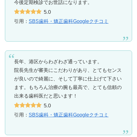
今後定期検診でお世話になります。
5.0
引用：
SBS歯科・矯正歯科Googleクチコミ
長年、港区からわざわざ通っています。
院長先生が審美にこだわりがあり、とてもセンス
が良いので綺麗に、そして丁寧に仕上げて下さい
ます。もちろん治療の腕も最高で、とても信頼の
出来る歯科医だと思います！
5.0
引用：
SBS歯科・矯正歯科Googleクチコミ