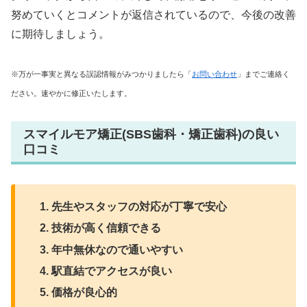
努めていくとコメントが返信されているので、今後の改善
に期待しましょう。
※万が一事実と異なる誤認情報がみつかりましたら「
お問い合わせ
」までご連絡く
ださい。速やかに修正いたします。
スマイルモア矯正(SBS歯科・矯正歯科)の良い
口コミ
先生やスタッフの対応が丁寧で安心
技術が高く信頼できる
年中無休なので通いやすい
駅直結でアクセスが良い
価格が良心的