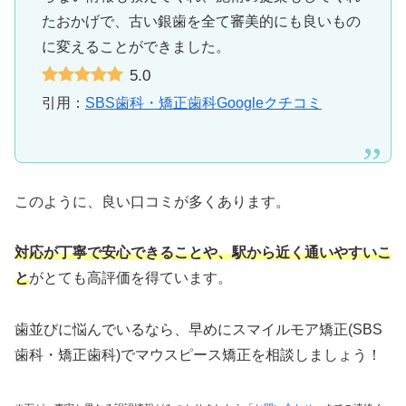
たおかげで、古い銀歯を全て審美的にも良いもの
に変えることができました。
5.0
引用：
SBS歯科・矯正歯科Googleクチコミ
このように、良い口コミが多くあります。
対応が丁寧で安心できることや、駅から近く通いやすいこ
と
がとても高評価を得ています。
歯並びに悩んでいるなら、早めにスマイルモア矯正(SBS
歯科・矯正歯科)でマウスピース矯正を相談しましょう！