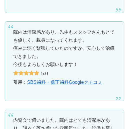
院内は清潔感があり、先生もスタッフさんもとて
も優しく、親身になってくれます。
痛みに弱く緊張していたのですが、安心して治療
できました。
今後もよろしくお願いします！
5.0
引用：
SBS歯科・矯正歯科Googleクチコミ
内覧会で伺いました。院内はとても清潔感があ
り、明るく落ち着いた雰囲気でした。設備も新し