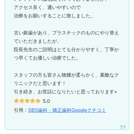
アクセス良く、通いやすいので
治療をお願いすることに致しました。
古い銀歯があり、プラスチックのものにやり替え
ていただきましたが、
院長先生のご説明はとても分かりやすく、丁寧か
つ早くてお優しい治療でした。
スタッフの方も皆さん物腰が柔らかく、素敵なク
リニックだと思います！
引き続き、お世話になりたいと思っております⭐︎
5.0
引用：
SBS歯科・矯正歯科Googleクチコミ