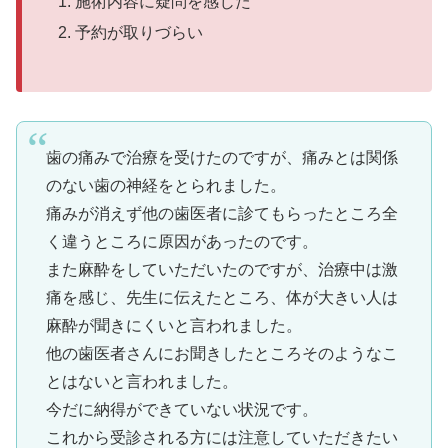
施術内容に疑問を感じた
予約が取りづらい
歯の痛みで治療を受けたのですが、痛みとは関係
のない歯の神経をとられました。
痛みが消えず他の歯医者に診てもらったところ全
く違うところに原因があったのです。
また麻酔をしていただいたのですが、治療中は激
痛を感じ、先生に伝えたところ、体が大きい人は
麻酔が聞きにくいと言われました。
他の歯医者さんにお聞きしたところそのようなこ
とはないと言われました。
今だに納得ができていない状況です。
これから受診される方には注意していただきたい