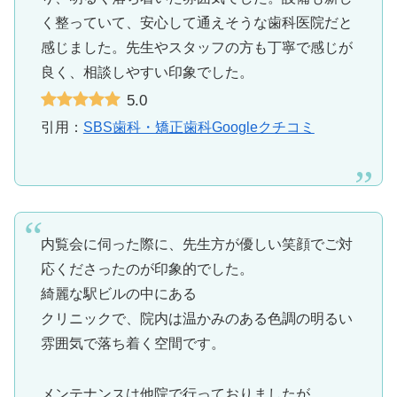
く整っていて、安心して通えそうな歯科医院だと
感じました。先生やスタッフの方も丁寧で感じが
良く、相談しやすい印象でした。
5.0
引用：
SBS歯科・矯正歯科Googleクチコミ
内覧会に伺った際に、先生方が優しい笑顔でご対
応くださったのが印象的でした。
綺麗な駅ビルの中にある
クリニックで、院内は温かみのある色調の明るい
雰囲気で落ち着く空間です。
メンテナンスは他院で行っておりましたが、