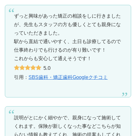
ずっと興味があった矯正の相談をしに行きました
が、先生もスタッフの方も優しくとても親身にな
っていただきました。
駅から直結で通いやすく、土日も診療してるので
仕事終わりでも行けるのが有り難いです！
これからも安心して通えそうです！
5.0
引用：
SBS歯科・矯正歯科Googleクチコミ
説明がとにかく細やかで、親身になって施術して
くれます。保険が新しくなった事などこちらが知
らない情報も教えてくれ、施術の提案もしてくれ