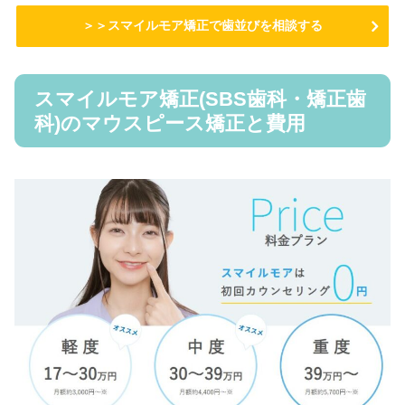
＞＞スマイルモア矯正で歯並びを相談する
スマイルモア矯正(SBS歯科・矯正歯
科)のマウスピース矯正と費用