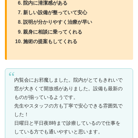
院内に清潔感がある
新しい設備が整っていて安心
説明が分かりやすく治療が早い
親身に相談に乗ってくれる
施術の提案もしてくれる
内覧会にお邪魔しました。院内がとてもきれいで
窓が大きくて開放感がありました。設備も最新の
ものが揃っているようです。
先生やスタッフの方も丁寧で安心できる雰囲気で
した！
日曜日と平日夜8時まで診療しているので仕事を
している方でも通いやすいと思います。