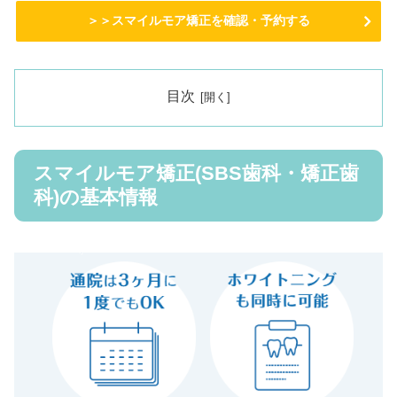
＞＞スマイルモア矯正を確認・予約する
目次
スマイルモア矯正(SBS歯科・矯正歯
科)の基本情報