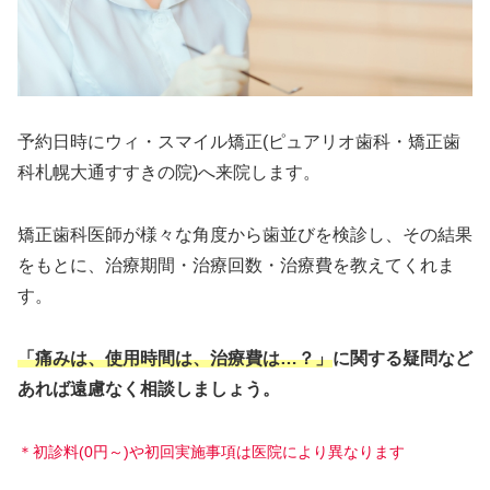
予約日時にウィ・スマイル矯正(ピュアリオ歯科・矯正歯
科札幌大通すすきの院)へ来院します。
矯正歯科医師が様々な角度から歯並びを検診し、その結果
をもとに、治療期間・治療回数・治療費を教えてくれま
す。
「痛みは、使用時間は、治療費は…？」
に関する疑問など
あれば遠慮なく相談しましょう。
＊初診料(0円～)や初回実施事項は医院により異なります