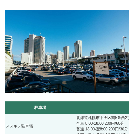
駐車場
北海道札幌市中央区南5条西2丁目
全車 8:00-18:00 200円/60分
ススキノ駐車場
普通 18:00-翌8:00 200円/30分