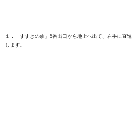
１．「すすきの駅」5番出口から地上へ出て、右手に直進
します。