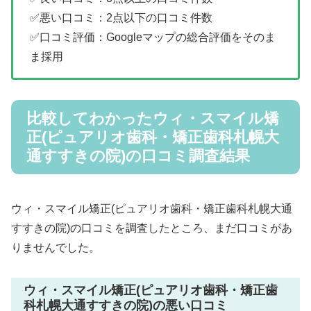
✅悪い口コミ：2点以下の口コミ件数
✅口コミ評価：Googleマップの総合評価をそのま
ま採用
比較してわかったウィ・スマイル矯
正(ピュアリオ歯科・矯正歯科札幌大
通すすきの院)の口コミ調査結果
ウィ・スマイル矯正(ピュアリオ歯科・矯正歯科札幌大通
すすきの院)の口コミを調査したところ、まだ口コミがあ
りませんでした。
ウィ・スマイル矯正(ピュアリオ歯科・矯正歯
科札幌大通すすきの院)の悪い口コミ