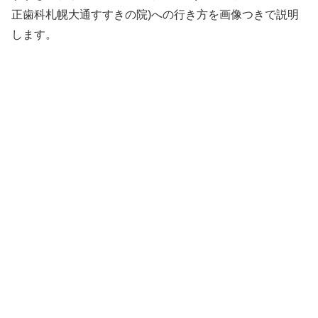
正歯科札幌大通すすきの院)への行き方を画像つきで説明
します。