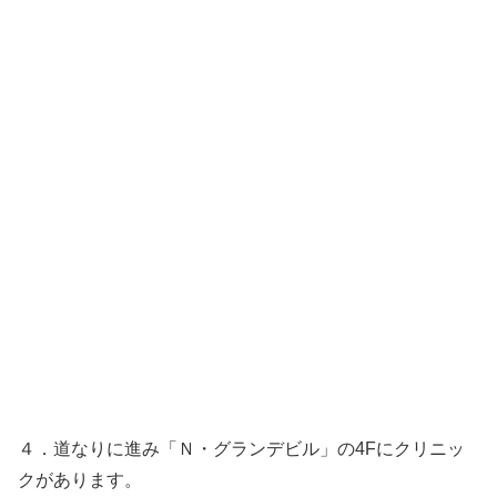
４．道なりに進み「Ｎ・グランデビル」の4Fにクリニッ
クがあります。