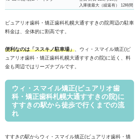
入庫後最大（繰返有） 12時間 1,2
ピュアリオ歯科・矯正歯科札幌大通すすきの院周辺の駐車
料金は、全体的に割高です。
便利なのは「ススキノ駐車場」
、ウィ・スマイル矯正(ピ
ュアリオ歯科・矯正歯科札幌大通すすきの院)に近く、料
金も周辺ではリーズナブルです。
ウィ・スマイル矯正(ピュアリオ歯
科・矯正歯科札幌大通すすきの院)に
すすきの駅から徒歩で行くまでの流
れ
すすきの駅からウィ・スマイル矯正(ピュアリオ歯科・矯