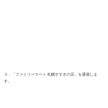
３．「ファミリーマート 札幌すすきの店」を通過しま
す。