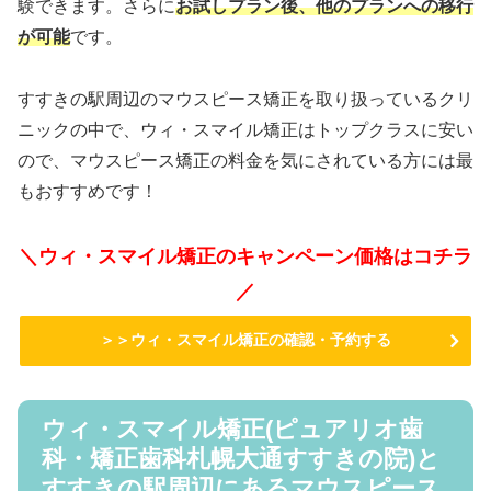
験できます。さらに
お試しプラン後、他のプランへの移行
が可能
です。
すすきの駅周辺のマウスピース矯正を取り扱っているクリ
ニックの中で、ウィ・スマイル矯正はトップクラスに安い
ので、マウスピース矯正の料金を気にされている方には最
もおすすめです！
＼ウィ・スマイル矯正のキャンペーン価格はコチラ
／
＞＞ウィ・スマイル矯正の確認・予約する
ウィ・スマイル矯正(ピュアリオ歯
科・矯正歯科札幌大通すすきの院)と
すすきの駅周辺にあるマウスピース