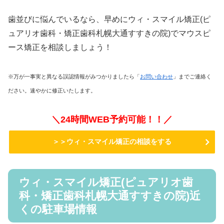
歯並びに悩んでいるなら、早めにウィ・スマイル矯正(ピ
ュアリオ歯科・矯正歯科札幌大通すすきの院)でマウスピ
ース矯正を相談しましょう！
※万が一事実と異なる誤認情報がみつかりましたら「
お問い合わせ
」までご連絡く
ださい。速やかに修正いたします。
＼24時間WEB予約可能！！／
＞＞ウィ・スマイル矯正の相談をする
ウィ・スマイル矯正(ピュアリオ歯
科・矯正歯科札幌大通すすきの院)近
くの駐車場情報