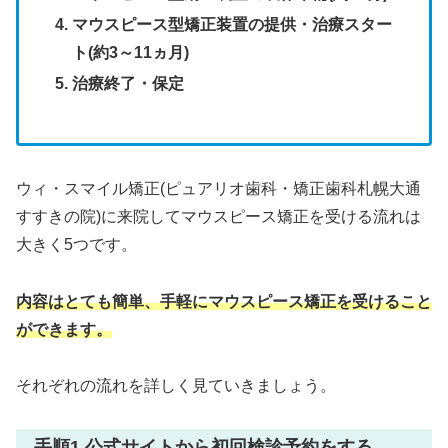
マウスピース型矯正装置の提供・治療スター
ト(約3～11ヵ月)
治療終了・保定
ウィ・スマイル矯正(ピュアリオ歯科・矯正歯科札幌大通
すすきの院)に来院してマウスピース矯正を受ける流れは
大きく5つです。
内容はとても簡単、手軽にマウスピース矯正を受けること
ができます。
それぞれの流れを詳しく見ていきましょう。
手順1.公式サイトから初回検診予約をする