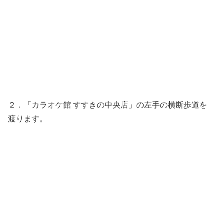
２．「カラオケ館 すすきの中央店」の左手の横断歩道を
渡ります。