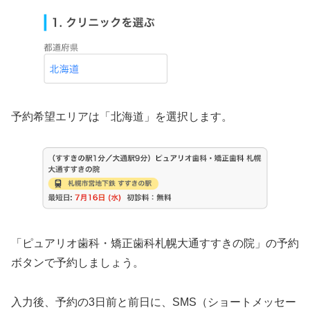
予約希望エリアは「北海道」を選択します。
「ピュアリオ歯科・矯正歯科札幌大通すすきの院」の予約
ボタンで予約しましょう。
入力後、予約の3日前と前日に、SMS（ショートメッセー