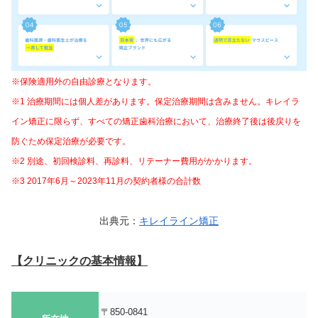
※保険適用外の自由診療となります。
※1 治療期間には個人差があります。保定治療期間は含みません。キレイラ
イン矯正に限らず、すべての矯正歯科治療において、治療終了後は後戻りを
防ぐため保定治療が必要です。
※2 別途、初回検診料、再診料、リテーナー費⽤がかかります。
※3 2017年6月～2023年11月の契約者様の合計数
出典元：
キレイライン矯正
【クリニックの基本情報】
〒850-0841