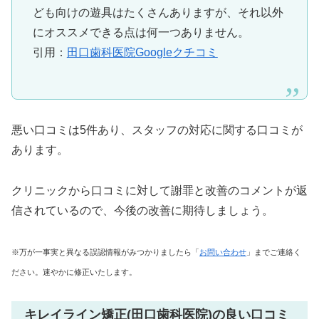
ども向けの遊具はたくさんありますが、それ以外
にオススメできる点は何一つありません。
引用：
田口歯科医院Googleクチコミ
悪い口コミは5件あり、スタッフの対応に関する口コミが
あります。
クリニックから口コミに対して謝罪と改善のコメントが返
信されているので、今後の改善に期待しましょう。
※万が一事実と異なる誤認情報がみつかりましたら「
お問い合わせ
」までご連絡く
ださい。速やかに修正いたします。
キレイライン矯正(田口歯科医院)の良い口コミ