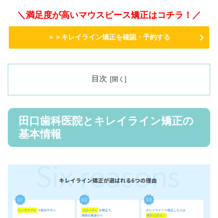
＼満足度が高いマウスピース矯正はコチラ！／
＞＞キレイライン矯正を確認・予約する
目次
田口歯科医院とキレイライン矯正の
基本情報