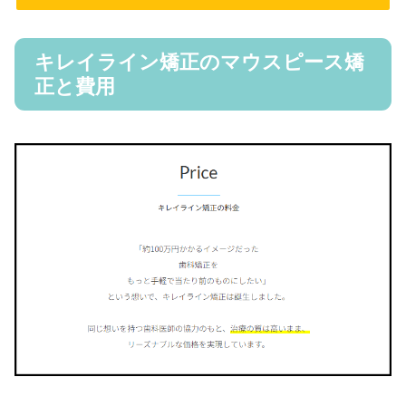
キレイライン矯正のマウスピース矯
正と費用