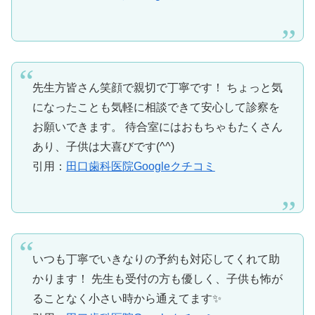
先生方皆さん笑顔で親切で丁寧です！ ちょっと気
になったことも気軽に相談できて安心して診察を
お願いできます。 待合室にはおもちゃもたくさん
あり、子供は大喜びです(^^)
引用：
田口歯科医院Googleクチコミ
いつも丁寧でいきなりの予約も対応してくれて助
かります！ 先生も受付の方も優しく、子供も怖が
ることなく小さい時から通えてます✨️