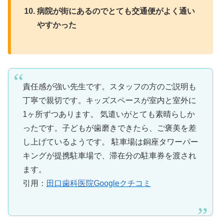
病院が街にあるのでとても交通便がよく通い
やすかった
責任感が強い先生です。スタッフの方のご説明も
丁寧で親切です。キッズスペースが室内と室外に
1ヶ所ずつあります。 気遣いがとても素晴らしか
ったです。子どもが歯磨きできたら、ご褒美を差
し上げているようです。 駐車場は銅座タワーパー
キングが提携駐車場で、滞在分の駐車券を渡され
ます。
引用：
田口歯科医院Googleクチコミ