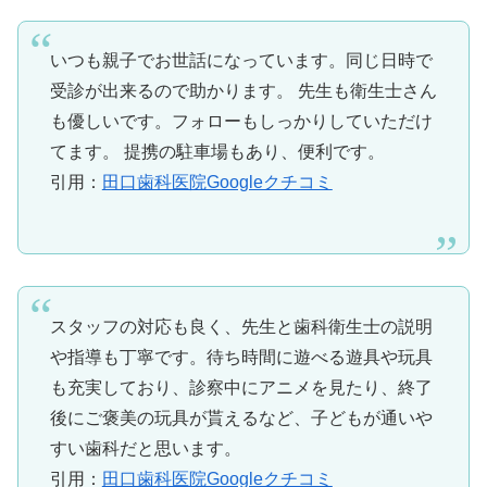
いつも親子でお世話になっています。同じ日時で
受診が出来るので助かります。 先生も衛生士さん
も優しいです。フォローもしっかりしていただけ
てます。 提携の駐車場もあり、便利です。
引用：
田口歯科医院Googleクチコミ
スタッフの対応も良く、先生と歯科衛生士の説明
や指導も丁寧です。待ち時間に遊べる遊具や玩具
も充実しており、診察中にアニメを見たり、終了
後にご褒美の玩具が貰えるなど、子どもが通いや
すい歯科だと思います。
引用：
田口歯科医院Googleクチコミ