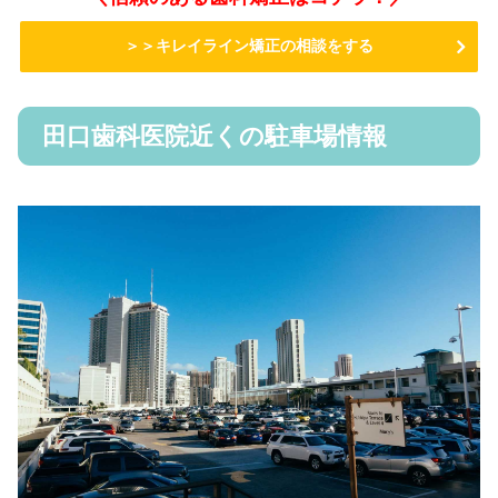
＞＞キレイライン矯正の相談をする
田口歯科医院近くの駐車場情報