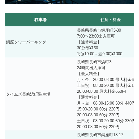
駐車場
住所・料金
長崎県長崎市銅座町3-30
7:00〜23:00出入庫可
銅座タワーパーキング
【通常料金】
30分毎¥150
1泊(19:00～翌9:00)¥1000
長崎県長崎市浜町3
24時間出入庫可
【最大料金】
月～金 20:00-08:00 最大料金66
土日祝 08:00-20:00 最大料金132
20:00-08:00 最大料金660円
タイムズ長崎浜町駐車場
【通常料金】
月～金 08:00-15:00 30分 440円
15:00-20:00 60分 220円
20:00-08:00 60分 220円
土日祝 08:00-20:00 60分 330円
20:00-08:00 60分 220円
長崎県長崎市銅座町13-17