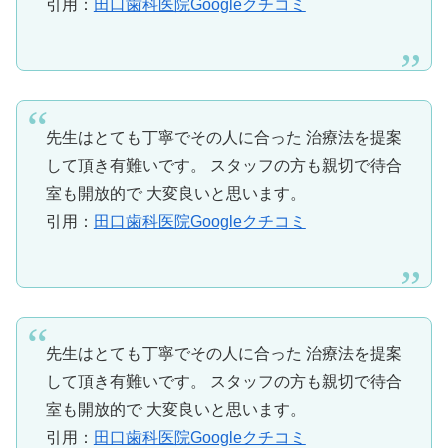
引用：
田口歯科医院Googleクチコミ
先生はとても丁寧でその人に合った 治療法を提案
して頂き有難いです。 スタッフの方も親切で待合
室も開放的で 大変良いと思います。
引用：
田口歯科医院Googleクチコミ
先生はとても丁寧でその人に合った 治療法を提案
して頂き有難いです。 スタッフの方も親切で待合
室も開放的で 大変良いと思います。
引用：
田口歯科医院Googleクチコミ