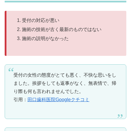
受付の対応が悪い
施術の技術が古く最新のものではない
施術の説明がなかった
受付の女性の態度がとても悪く、不快な思いをし
ました。挨拶をしても返事がなく、無表情で、帰
り際も何も言われませんでした。
引用：
田口歯科医院Googleクチコミ