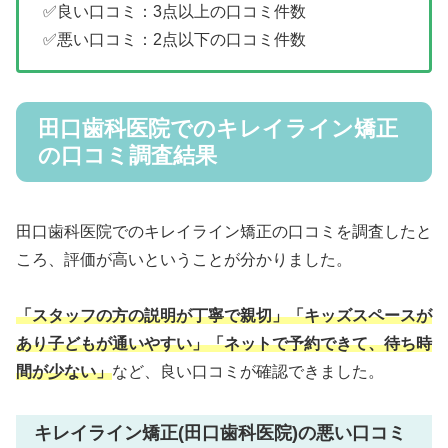
✅良い口コミ：3点以上の口コミ件数
✅悪い口コミ：2点以下の口コミ件数
田口歯科医院でのキレイライン矯正
の口コミ調査結果
田口歯科医院でのキレイライン矯正の口コミを調査したと
ころ、評価が高いということが分かりました。
「スタッフの方の説明が丁寧で親切」
「キッズスペースが
あり子どもが通いやすい」
「ネットで予約できて、待ち時
間が少ない」
など、良い口コミが確認できました。
キレイライン矯正(田口歯科医院)の悪い口コミ