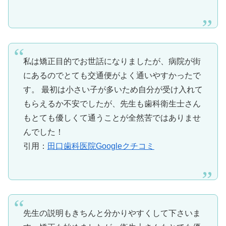
私は矯正目的でお世話になりましたが、病院が街
にあるのでとても交通便がよく通いやすかったで
す。 最初は小さい子が多いため自分が受け入れて
もらえるか不安でしたが、先生も歯科衛生士さん
もとても優しくて通うことが全然苦ではありませ
んでした！
引用：
田口歯科医院Googleクチコミ
先生の説明もきちんと分かりやすくして下さいま