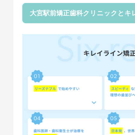
大宮駅前矯正歯科クリニックとキ