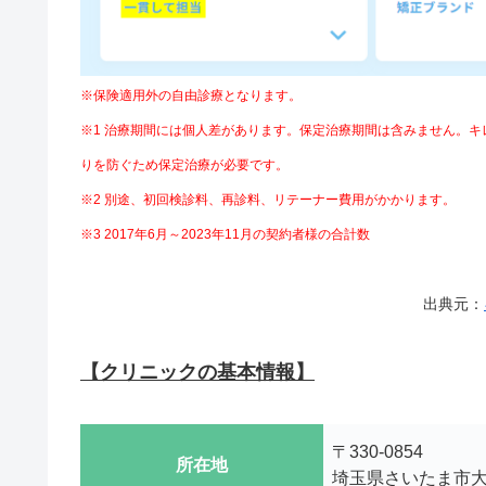
※保険適用外の自由診療となります。
※1 治療期間には個人差があります。保定治療期間は含みません。
りを防ぐため保定治療が必要です。
※2 別途、初回検診料、再診料、リテーナー費⽤がかかります。
※3 2017年6月～2023年11月の契約者様の合計数
出典元：
【クリニックの基本情報】
〒330-0854
所在地
埼玉県さいたま市大宮