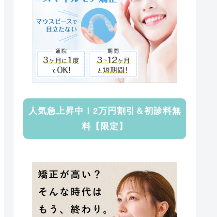
人気急上昇中！2万円割引＆初診料無
料【限定】