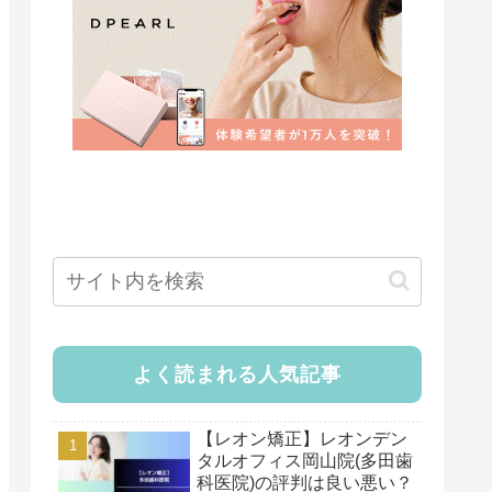
よく読まれる人気記事
【レオン矯正】レオンデン
タルオフィス岡山院(多田歯
科医院)の評判は良い悪い？