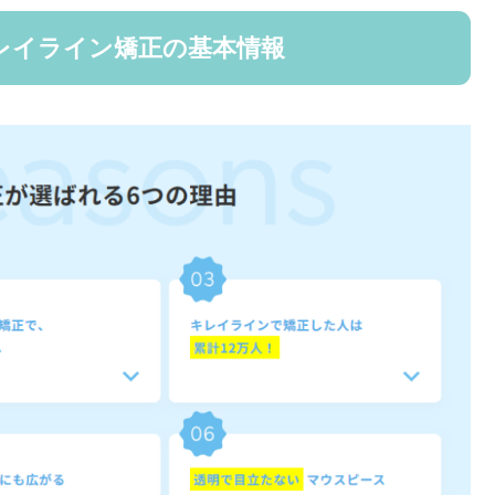
レイライン矯正の基本情報