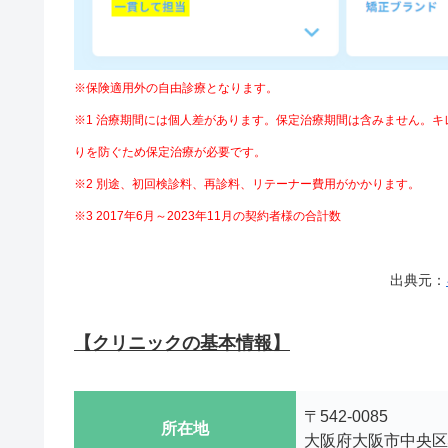
※保険適用外の自由診療となります。
※1 治療期間には個人差があります。保定治療期間は含みません。
りを防ぐため保定治療が必要です。
※2 別途、初回検診料、再診料、リテーナー費⽤がかかります。
※3 2017年6月～2023年11月の契約者様の合計数
出典元：
【クリニックの基本情報】
〒542-0085
所在地
大阪府大阪市中央区心