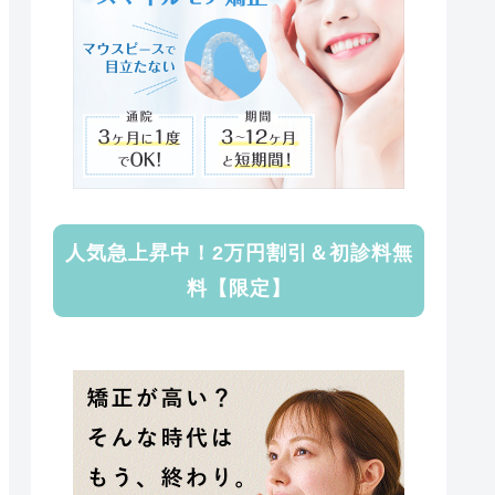
人気急上昇中！2万円割引＆初診料無
料【限定】