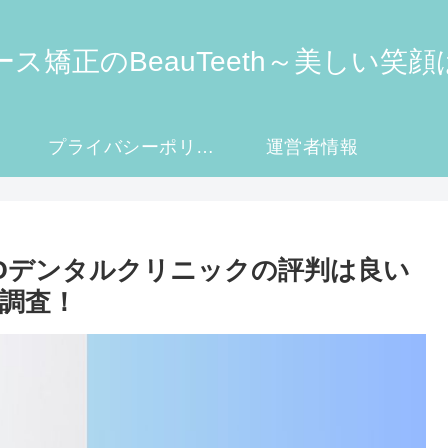
ス矯正のBeauTeeth～美しい笑
プライバシーポリシー・免責事項
運営者情報
Dデンタルクリニックの評判は良い
調査！