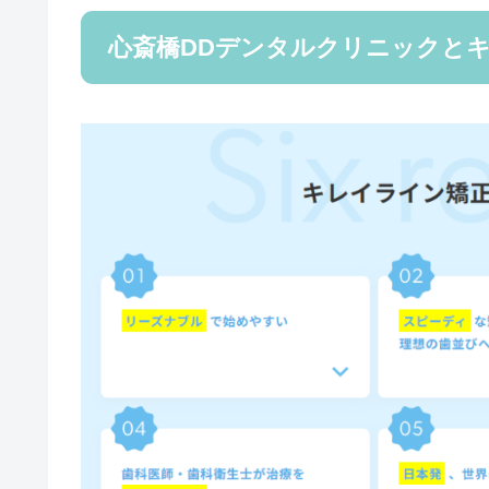
心斎橋DDデンタルクリニックと