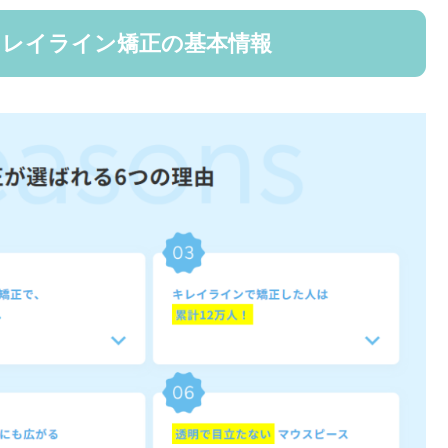
キレイライン矯正の基本情報