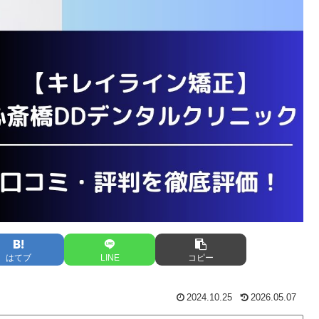
はてブ
LINE
コピー
2024.10.25
2026.05.07