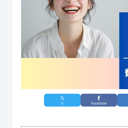
X
Facebook