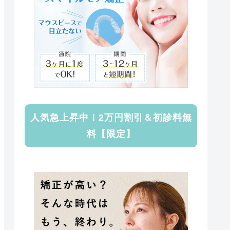
人気急上昇中！2万円割引＆初診料無
料【限定】