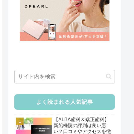
よく読まれる人気記事
【ALBA歯科＆矯正歯科】
新船橋院の評判は良い悪
い？口コミやアクセスを徹