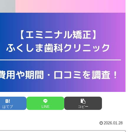
はてブ
LINE
コピー
2026.01.28