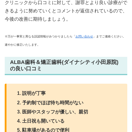
クリニックから口コミに対して、謝罪とより良い診療がで
きるように努めていくとコメントが返信されているので、
今後の改善に期待しましょう。
※万が一事実と異なる誤認情報がみつかりましたら「
お問い合わせ
」までご連絡ください。
速やかに修正いたします。
ALBA歯科＆矯正歯科(ダイナシティ小田原院)
の良い口コミ
説明が丁寧
予約制でほぼ待ち時間がない
医師やスタッフが優しい、親切
土日祝も開いている
駐車場があるので便利