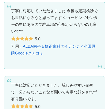
丁寧に対応していただきました 今後も定期検診で
お世話になろうと思ってます ショッピングセンタ
ーの中にあるので駐車場の心配がいらないのも良
いです
5.0
引用：
ALBA歯科＆矯正歯科ダイナシティ小田原
院Googleクチコミ
丁寧に対応いただきました。親しみやすい先生
で、分からないことなど聞いても嫌な顔をされず
有り難いです。
5.0