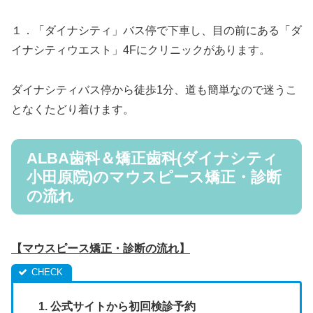
１．「ダイナシティ」バス停で下車し、目の前にある「ダ
イナシティウエスト」4Fにクリニックがあります。
ダイナシティバス停から徒歩1分、道も簡単なので迷うこ
となくたどり着けます。
ALBA歯科＆矯正歯科(ダイナシティ
小田原院)のマウスピース矯正・診断
の流れ
【マウスピース矯正・診断の流れ】
公式サイトから初回検診予約