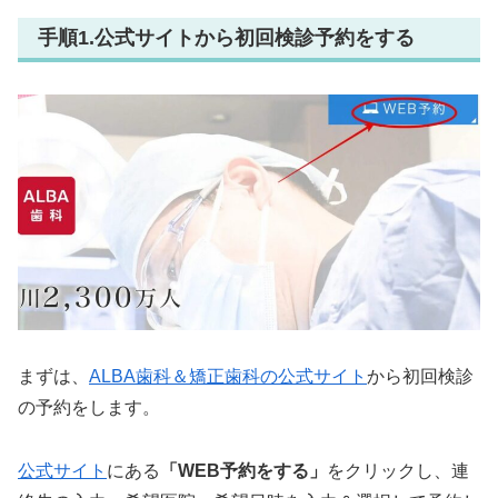
手順1.公式サイトから初回検診予約をする
まずは、
ALBA歯科＆矯正歯科の公式サイト
から初回検診
の予約をします。
公式サイト
にある
「WEB予約をする」
をクリックし、連