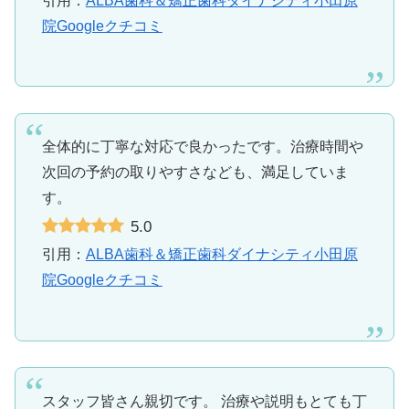
引用：
ALBA歯科＆矯正歯科ダイナシティ小田原
院Googleクチコミ
全体的に丁寧な対応で良かったです。治療時間や
次回の予約の取りやすさなども、満足していま
す。
5.0
引用：
ALBA歯科＆矯正歯科ダイナシティ小田原
院Googleクチコミ
スタッフ皆さん親切です。 治療や説明もとても丁