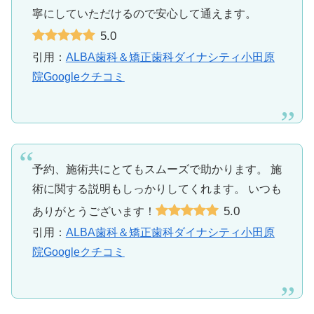
寧にしていただけるので安心して通えます。
5.0
引用：
ALBA歯科＆矯正歯科ダイナシティ小田原
院Googleクチコミ
予約、施術共にとてもスムーズで助かります。 施
術に関する説明もしっかりしてくれます。 いつも
5.0
ありがとうございます！
引用：
ALBA歯科＆矯正歯科ダイナシティ小田原
院Googleクチコミ