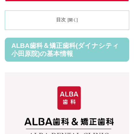
目次
ALBA歯科＆矯正歯科(ダイナシティ
小田原院)の基本情報