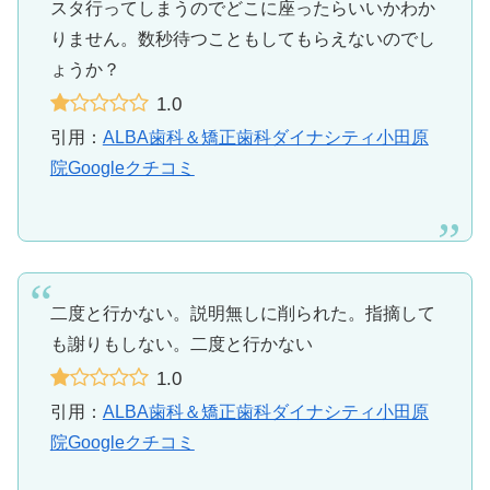
スタ行ってしまうのでどこに座ったらいいかわか
りません。数秒待つこともしてもらえないのでし
ょうか？
1.0
引用：
ALBA歯科＆矯正歯科ダイナシティ小田原
院Googleクチコミ
二度と行かない。説明無しに削られた。指摘して
も謝りもしない。二度と行かない
1.0
引用：
ALBA歯科＆矯正歯科ダイナシティ小田原
院Googleクチコミ