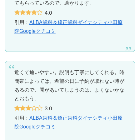
てもらっているので、助かります。
4.0
引用：
ALBA歯科＆矯正歯科ダイナシティ小田原
院Googleクチコミ
近くて通いやすい。説明も丁寧にしてくれる。時
間帯によっては、希望の日に予約が取れない時が
あるので、間があいてしまうのは、よくないかな
とおもう。
3.0
引用：
ALBA歯科＆矯正歯科ダイナシティ小田原
院Googleクチコミ