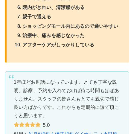
院内がきれい、清潔感がある
親子で通える
ショッピングモール内にあるので通いやすい
治療中、痛みを感じなかった
アフターケアがしっかりしている
1年ほどお世話になっています。とても丁寧な説
明、診察、予約を入れておけば待ち時間もほぼあ
りません。スタッフの皆さんもとても親切で感じ
良い方ばかりです。これからも定期的に診て頂こ
うと思います。
5.0