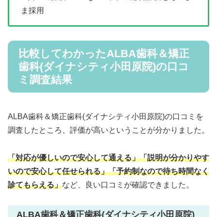
ま採用
比較してわかったALBA歯科＆矯正
歯科(ダイナシティ小田原院)の口コ
ミ調査結果
ALBA歯科＆矯正歯科(ダイナシティ小田原院)の口コミを
調査したところ、評価が高いということが分かりました。
「対応が優しいので安心して通える」
「説明が分かりやす
いので安心して任せられる」「予約制なので待ち時間なく
診てもらえる」
など、良い口コミが確認できました。
ALBA歯科＆矯正歯科(ダイナシティ小田原院)