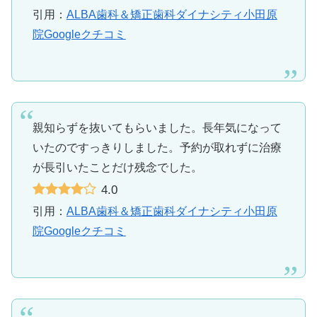
引用：
ALBA歯科＆矯正歯科ダイナシティ小田原
院Googleクチコミ
親知らずを抜いてもらいました。長年気になって
いたのですっきりしました。予約が取れずに治療
が長引いたことだけ残念でした。
4.0
引用：
ALBA歯科＆矯正歯科ダイナシティ小田原
院Googleクチコミ