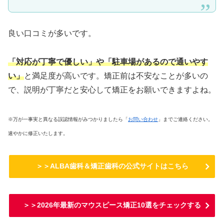
良い口コミが多いです。
「対応が丁寧で優しい」や「駐車場があるので通いやす
い」
と満足度が高いです。矯正前は不安なことが多いの
で、説明が丁寧だと安心して矯正をお願いできますよね。
※万が一事実と異なる誤認情報がみつかりましたら「
お問い合わせ
」までご連絡ください。
速やかに修正いたします。
＞＞ALBA歯科＆矯正歯科の公式サイトはこちら
＞＞2026年最新のマウスピース矯正10選をチェックする