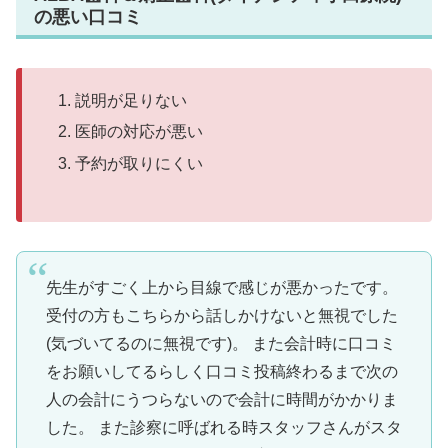
の悪い口コミ
説明が足りない
医師の対応が悪い
予約が取りにくい
先生がすごく上から目線で感じが悪かったです。
受付の方もこちらから話しかけないと無視でした
(気づいてるのに無視です)。 また会計時に口コミ
をお願いしてるらしく口コミ投稿終わるまで次の
人の会計にうつらないので会計に時間がかかりま
した。 また診察に呼ばれる時スタッフさんがスタ