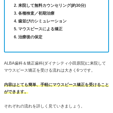
来院して無料カウンセリング(約30分)
各種検査／初期治療
歯並びのシミュレーション
マウスピースによる矯正
治療後の保定
ALBA歯科＆矯正歯科(ダイナシティ小田原院)に来院して
マウスピース矯正を受ける流れは大きく6つです。
内容はとても簡単、手軽にマウスピース矯正を受けること
ができます。
それぞれの流れを詳しく見ていきましょう。