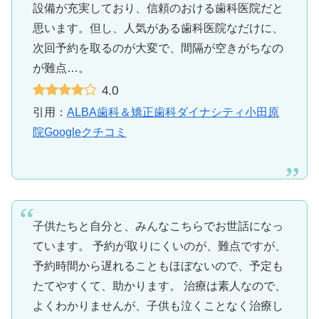
設備が充実しており、信頼のおける歯科医院だと
思います。但し、人気がある歯科医院なだけに、
次回予約を取るのが大変で、間隔が空きがちなの
が難点…。
4.0
引用：
ALBA歯科＆矯正歯科ダイナシティ小田原
院Googleクチコミ
子供たちと自分と、みんなこちらでお世話になっ
ています。 予約が取りにくいのが、難点ですが、
予約時間から遅れることもほぼないので、予定も
たてやすくて、助かります。 治療は素人なので、
よくわかりませんが、子供も泣くことなく治療し