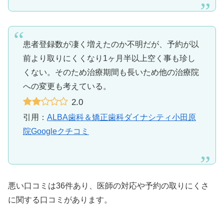
患者登録数が凄く増えたのか不明だが、予約が以
前より取りにくくなり1ヶ月半以上空く事も珍し
くない。そのため治療期間も長いため他の治療院
への変更も考えている。
2.0
引用：
ALBA歯科＆矯正歯科ダイナシティ小田原
院Googleクチコミ
悪い口コミは36件あり、医師の対応や予約の取りにくさ
に関する口コミがあります。